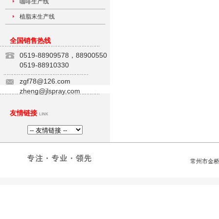
咖啡生产线
植脂末生产线
全国销售热线
0519-88909578，88900550
0519-88910330
zgf78@126.com
zheng@jlspray.com
友情链接
LINK
常州市金桥